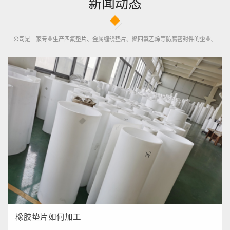
新闻动态
公司是一家专业生产四氟垫片、金属缠绕垫片、聚四氟乙烯等防腐密封件的企业。
橡胶垫片如何加工