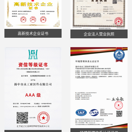
高新技术企业证书
企业法人营业执照