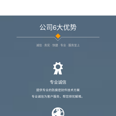
公司6大优势
诚信 · 务实 · 快捷 · 专业 · 服务至上
专业诚信
提供专业的防腐密封件技术方案
专业诚信为客户服务，帮您排忧解难。