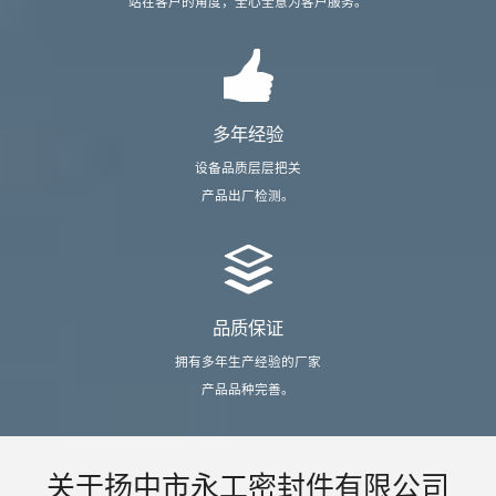
站在客户的角度，全心全意为客户服务。
多年经验
设备品质层层把关
产品出厂检测。
品质保证
拥有多年生产经验的厂家
产品品种完善。
关于扬中市永工密封件有限公司