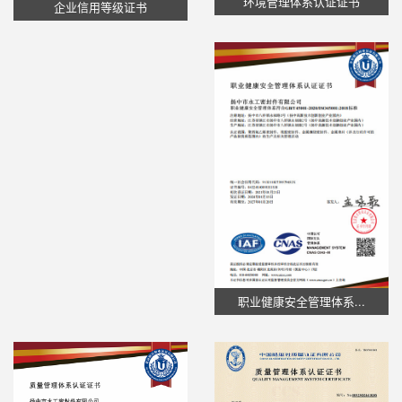
环境管理体系认证证书
企业信用等级证书
职业健康安全管理体系...