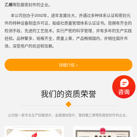
乙烯
等防腐密封件的企业。
本公司创办于2002年，逐年发展壮大，并通过多种体系认证和密封元
件的特种设备制造许可证，船级社质量管理体系认证证书。现拥有齐全的
检测手段，先进的工艺技术。实行严密的科学管理，并有多年的生产实践
经验。品种繁多，规格齐全，质量上乘，产品畅销国内，并销往国外市
场，深受用户的欢迎和信赖。
详细介绍 +
我们的资质荣誉
公司是一家专业生产四氟垫片、金属缠绕垫片、聚四氟乙烯等防腐密封件的企业。