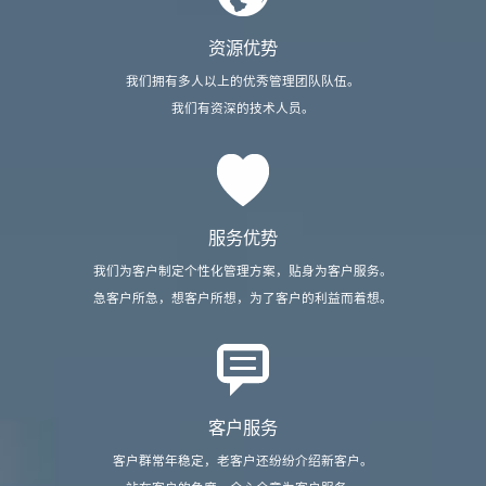
资源优势
我们拥有多人以上的优秀管理团队队伍。
我们有资深的技术人员。
服务优势
我们为客户制定个性化管理方案，贴身为客户服务。
急客户所急，想客户所想，为了客户的利益而着想。
客户服务
客户群常年稳定，老客户还纷纷介绍新客户。