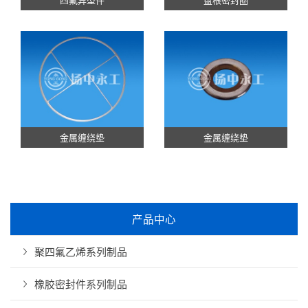
金属缠绕垫
金属缠绕垫
产品中心
聚四氟乙烯系列制品
橡胶密封件系列制品