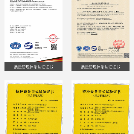
质量管理体系认证证书
质量管理体系认证证书