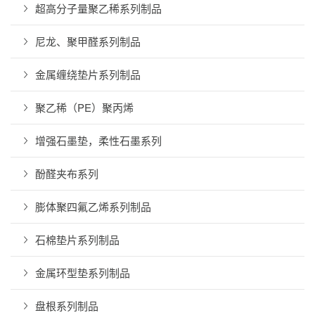
超高分子量聚乙稀系列制品
尼龙、聚甲醛系列制品
金属缠绕垫片系列制品
聚乙稀（PE）聚丙烯
增强石墨垫，柔性石墨系列
酚醛夹布系列
膨体聚四氟乙烯系列制品
石棉垫片系列制品
金属环型垫系列制品
盘根系列制品