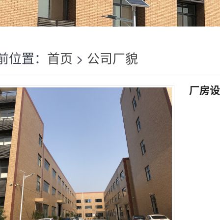
前位置：
首页
>
公司厂貌
厂房