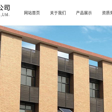
网站首页
关于我们
产品展示
资质