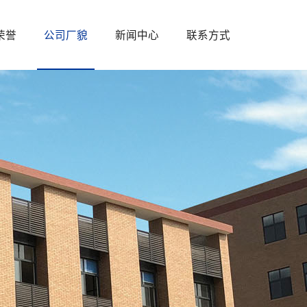
荣誉
公司厂貌
新闻中心
联系方式