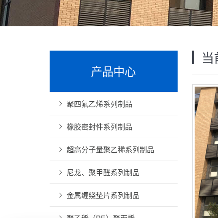
当
产品中心
聚四氟乙烯系列制品
橡胶密封件系列制品
超高分子量聚乙稀系列制品
尼龙、聚甲醛系列制品
金属缠绕垫片系列制品
聚乙稀（PE）聚丙烯